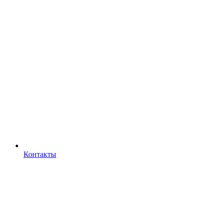
Контакты