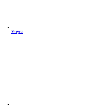
Услуги