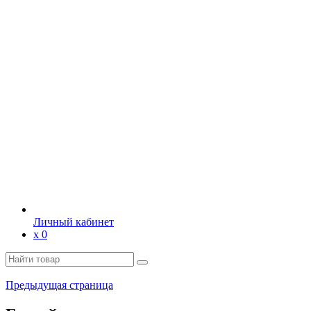
Личный кабинет
х
0
Предыдущая страница