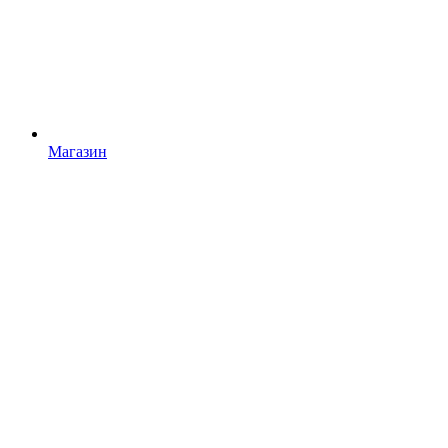
Магазин