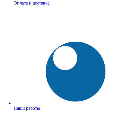
Оплата и доставка
Наши работы