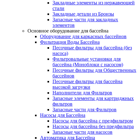
Закладные элементы из нержавеющей
стали
Закладные детали из Бронзы
Запасные части для закладных
элементов
Основное оборудование для бассейна
Оборудование для каркасных бассейнов
Фильтрация Воды Бассейна
Песочные фильтры для бассейна (без
насоса)
Фильтровальные установки для
бассейна (Моноблоки с насосом)
Песочные фильтры для Общественных
бассейнов
Песочные фильтры для бассейна
высокой загрузки
Наполнители для Фильтров
Запасные элементы для картриджных
фильтров
Запасные части для Фильтров
Насосы для Бассейна
Насосы для бассейна с предфильтром
Насосы для бассейна без предфильтра
Запасные части для насосов
Автоматика для Бассейна